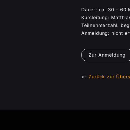
Dauer: ca. 30 – 60 M
Kursleitung: Matthia
Teilnehmerzahl: beg
Anmeldung: nicht er
Zur Anmeldung
<-
Zurück zur Übers