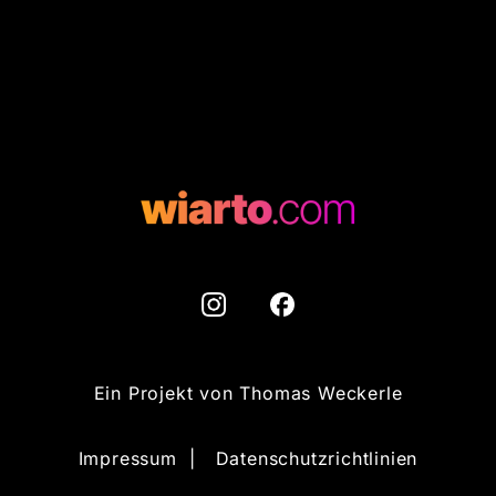
Ein Projekt von
Thomas Weckerle
Impressum
|
Datenschutzrichtlinien